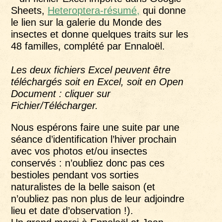
Sheets,
Heteroptera-résumé,
qui donne
le lien sur la galerie du Monde des
insectes et donne quelques traits sur les
48 familles, complété par Ennaloël.
Les deux fichiers Excel peuvent être
téléchargés soit en Excel, soit en Open
Document : cliquer sur
Fichier/Télécharger.
Nous espérons faire une suite par une
séance d’identification l’hiver prochain
avec vos photos et/ou insectes
conservés : n’oubliez donc pas ces
bestioles pendant vos sorties
naturalistes de la belle saison (et
n’oubliez pas non plus de leur adjoindre
lieu et date d’observation !).