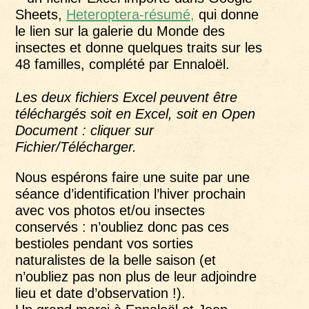
Sheets,
Heteroptera-résumé,
qui donne
le lien sur la galerie du Monde des
insectes et donne quelques traits sur les
48 familles, complété par Ennaloël.
Les deux fichiers Excel peuvent être
téléchargés soit en Excel, soit en Open
Document : cliquer sur
Fichier/Télécharger.
Nous espérons faire une suite par une
séance d’identification l’hiver prochain
avec vos photos et/ou insectes
conservés : n’oubliez donc pas ces
bestioles pendant vos sorties
naturalistes de la belle saison (et
n’oubliez pas non plus de leur adjoindre
lieu et date d’observation !).