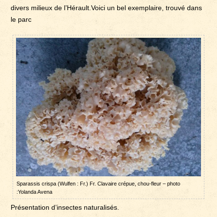
divers milieux de l’Hérault.Voici un bel exemplaire, trouvé dans
le parc
Sparassis crispa (Wulfen : Fr.) Fr. Clavaire crépue, chou-fleur – photo
:Yolanda Avena
Présentation d’insectes naturalisés.