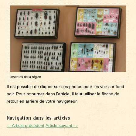
Insectes de la région
Il est possible de cliquer sur ces photos pour les voir sur fond
noir. Pour retourner dans l’article, il faut utiliser la flèche de
retour en arrière de votre navigateur.
Navigation dans les articles
← Article précédent
Article suivant →