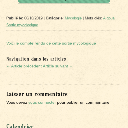
Publié le
: 06/10/2019 |
Catégorie
:
Mycologie
| Mots clés:
Aigoual
,
Sortie mycologique
Voici le compte rendu de cette sortie mycologique
Navigation dans les articles
← Article précédent
Article suivant →
Laisser un commentaire
Vous devez
vous connecter
pour publier un commentaire.
Calendrier