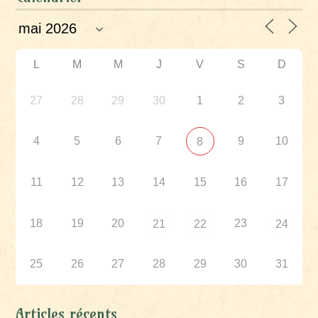
L
M
M
J
V
S
D
27
28
29
30
1
2
3
4
5
6
7
9
10
8
11
12
13
14
15
16
17
18
19
20
23
21
22
24
25
26
27
28
29
30
31
Articles récents