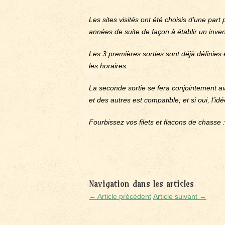
Les sites visités ont été choisis d’une part
années de suite de façon à établir un inven
Les 3 premières sorties sont déjà définies 
les horaires.
La seconde sortie se fera conjointement av
et des autres est compatible; et si oui, l’i
Fourbissez vos filets et flacons de chasse : 
Navigation dans les articles
← Article précédent
Article suivant →