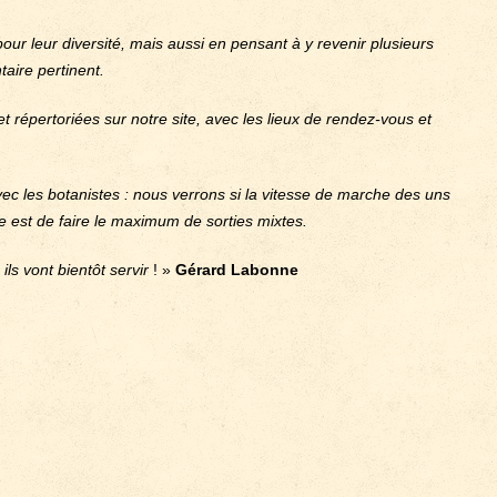
 pour leur diversité, mais aussi en pensant à y revenir plusieurs
taire pertinent.
et répertoriées sur notre site, avec les lieux de rendez-vous et
ec les botanistes : nous verrons si la vitesse de marche des uns
dée est de faire le maximum de sorties mixtes.
ils vont bientôt servir
! »
Gérard Labonne