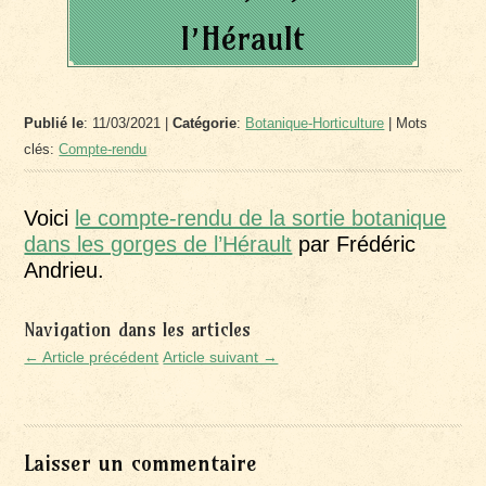
l’Hérault
Publié le
: 11/03/2021 |
Catégorie
:
Botanique-Horticulture
| Mots
clés:
Compte-rendu
Voici
le compte-rendu de la sortie botanique
dans les gorges de l’Hérault
par Frédéric
Andrieu.
Navigation dans les articles
← Article précédent
Article suivant →
Laisser un commentaire