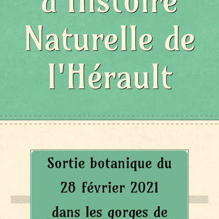
d'Histoire
Naturelle de
l'Hérault
Sortie botanique du
28 février 2021
dans les gorges de