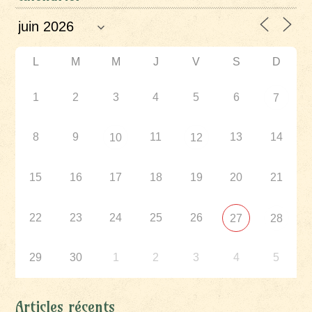
L
M
M
J
V
S
D
1
2
3
4
5
6
7
8
9
11
13
14
10
12
15
16
17
18
19
20
21
22
23
24
25
26
27
28
29
30
1
2
3
4
5
Articles récents