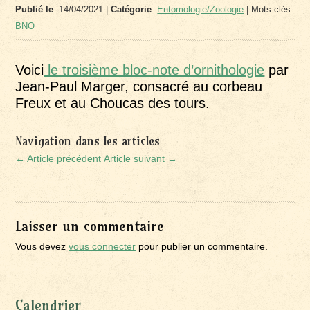
Publié le
: 14/04/2021 |
Catégorie
:
Entomologie/Zoologie
| Mots clés:
BNO
Voici
le troisième bloc-note d’ornithologie
par
Jean-Paul Marger, consacré au corbeau
Freux et au Choucas des tours.
Navigation dans les articles
← Article précédent
Article suivant →
Laisser un commentaire
Vous devez
vous connecter
pour publier un commentaire.
Calendrier