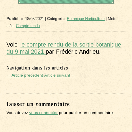
Publié le
: 18/05/2021 |
Catégorie
:
Botanique-Horticulture
| Mots
clés:
Compte-rendu
Voici
le compte-rendu de la sortie botanique
du 9 mai 2021
par Frédéric Andrieu.
Navigation dans les articles
← Article précédent
Article suivant →
Laisser un commentaire
Vous devez
vous connecter
pour publier un commentaire.