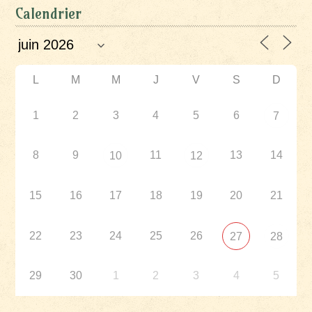
Calendrier
L
M
M
J
V
S
D
1
2
3
4
5
6
7
8
9
11
13
14
10
12
15
16
17
18
19
20
21
22
23
24
25
26
27
28
29
30
1
2
3
4
5