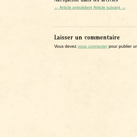
← Article précédent
Article suivant →
Laisser un commentaire
Vous devez
vous connecter
pour publier u