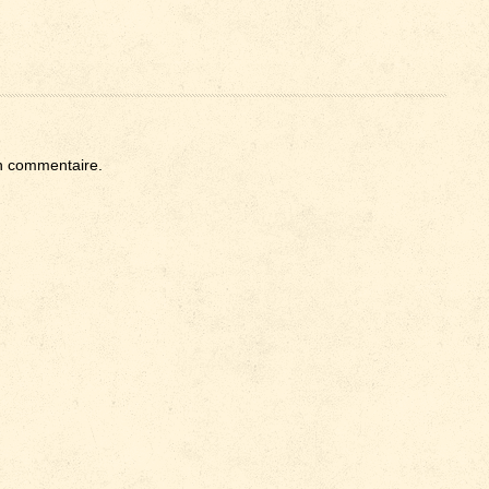
n commentaire.