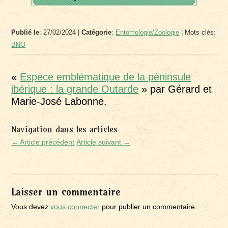
Publié le
: 27/02/2024 |
Catégorie
:
Entomologie/Zoologie
| Mots clés:
BNO
«
Espèce emblématique de la péninsule
ibérique : la grande Outarde
» par Gérard et
Marie-José Labonne.
Navigation dans les articles
← Article précédent
Article suivant →
Laisser un commentaire
Vous devez
vous connecter
pour publier un commentaire.