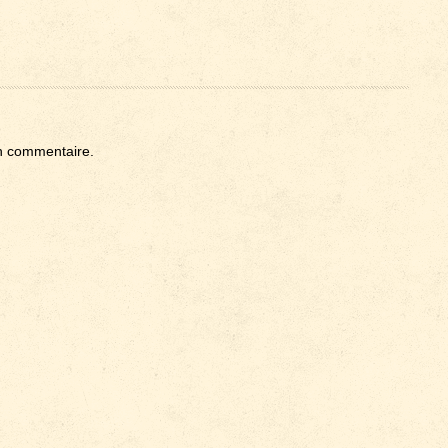
n commentaire.