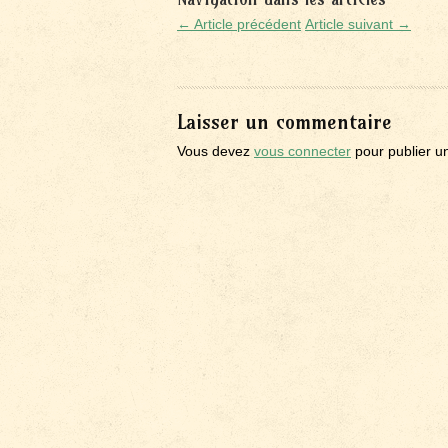
← Article précédent
Article suivant →
Laisser un commentaire
Vous devez
vous connecter
pour publier u