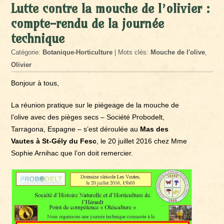
Lutte contre la mouche de l’olivier :
compte-rendu de la journée
technique
Catégorie:
Botanique-Horticulture
| Mots clés:
Mouche de l'olive
,
Olivier
Bonjour à tous,
La réunion pratique sur le piégeage de la mouche de
l’olive avec des pièges secs – Société Probodelt,
Tarragona, Espagne – s’est déroulée au
Mas des
Vautes à St-Gély du Fesc
, le 20 juillet 2016 chez Mme
Sophie Arnihac que l’on doit remercier.