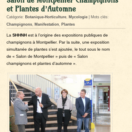
et Plantes d’Automne
Catégorie:
Botanique-Horticulture
,
Mycologie
| Mots clés:
Champignons
,
Manifestation
,
Plantes
La
SHHNH
est à l’origine des expositions publiques de
champignons à Montpellier. Par la suite, une exposition
simultanée de plantes s’est ajoutée, le tout sous le nom
de « Salon de Montpellier » puis de « Salon
champignons et plantes d’automne ».