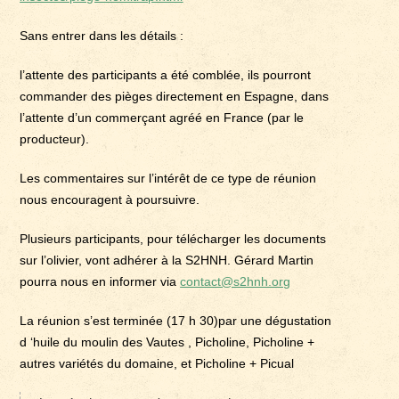
Sans entrer dans les détails :
l’attente des participants a été comblée, ils pourront
commander des pièges directement en Espagne, dans
l’attente d’un commerçant agréé en France (par le
producteur).
Les commentaires sur l’intérêt de ce type de réunion
nous encouragent à poursuivre.
Plusieurs participants, pour télécharger les documents
sur l’olivier, vont adhérer à la S2HNH. Gérard Martin
pourra nous en informer via
contact@s2hnh.org
La réunion s’est terminée (17 h 30)par une dégustation
d ‘huile du moulin des Vautes , Picholine, Picholine +
autres variétés du domaine, et Picholine + Picual