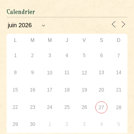
Calendrier
L
M
M
J
V
S
D
1
2
3
4
5
6
7
8
9
11
13
14
10
12
15
16
17
18
19
20
21
22
23
24
25
26
27
28
29
30
1
2
3
4
5