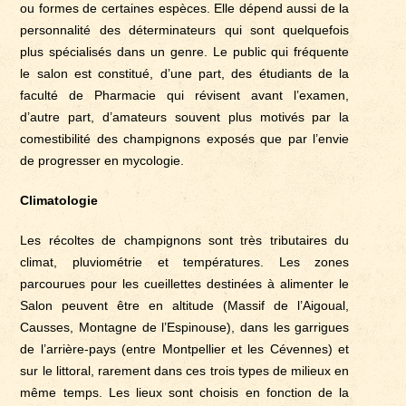
ou formes de certaines espèces. Elle dépend aussi de la
personnalité des déterminateurs qui sont quelquefois
plus spécialisés dans un genre. Le public qui fréquente
le salon est constitué, d’une part, des étudiants de la
faculté de Pharmacie qui révisent avant l’examen,
d’autre part, d’amateurs souvent plus motivés par la
comestibilité des champignons exposés que par l’envie
de progresser en mycologie.
Climatologie
Les récoltes de champignons sont très tributaires du
climat, pluviométrie et températures. Les zones
parcourues pour les cueillettes destinées à alimenter le
Salon peuvent être en altitude (Massif de l’Aigoual,
Causses, Montagne de l’Espinouse), dans les garrigues
de l’arrière-pays (entre Montpellier et les Cévennes) et
sur le littoral, rarement dans ces trois types de milieux en
même temps. Les lieux sont choisis en fonction de la