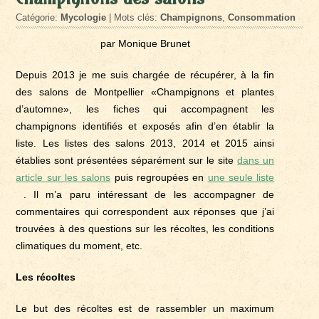
Catégorie:
Mycologie
| Mots clés:
Champignons
,
Consommation
par Monique Brunet
Depuis 2013 je me suis chargée de récupérer, à la fin
des salons de Montpellier «Champignons et plantes
d’automne», les fiches qui accompagnent les
champignons identifiés et exposés afin d’en établir la
liste. Les listes des salons 2013, 2014 et 2015 ainsi
établies sont présentées séparément sur le site
dans un
article sur les salons
puis regroupées en
une seule liste
. Il m’a paru intéressant de les accompagner de
commentaires qui correspondent aux réponses que j’ai
trouvées à des questions sur les récoltes, les conditions
climatiques du moment, etc.
Les récoltes
Le but des récoltes est de rassembler un maximum