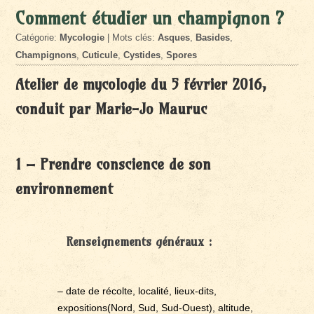
Comment étudier un champignon ?
Catégorie:
Mycologie
| Mots clés:
Asques
,
Basides
,
Champignons
,
Cuticule
,
Cystides
,
Spores
Atelier de mycologie du 5 février 2016,
conduit par Marie-Jo Mauruc
1 – Prendre conscience de son
environnement
Renseignements généraux :
– date de récolte, localité, lieux-dits,
expositions(Nord, Sud, Sud-Ouest), altitude,