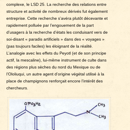
complexe, le LSD 25. La recherche des relations entre
structure et activité de nombreux dérivés fut également
entreprise. Cette recherche s’avéra plutôt décevante et
rapidement polluée par l’engouement de la part
d’usagers à la recherche d’états les conduisant vers de
soi-disant « paradis artificiels » dans des « voyages »
(pas toujours faciles) les éloignant de la réalité.
L’analogie avec les effets du Peyotl (et de son principe
actif, la mescaline), lui-même instrument de culte dans
des régions plus sèches du nord du Mexique ou de
l’Ololiuqui, un autre agent d’origine végétal utilisé à la
place de champignons renforçait encore l’intérêt des
chercheurs.