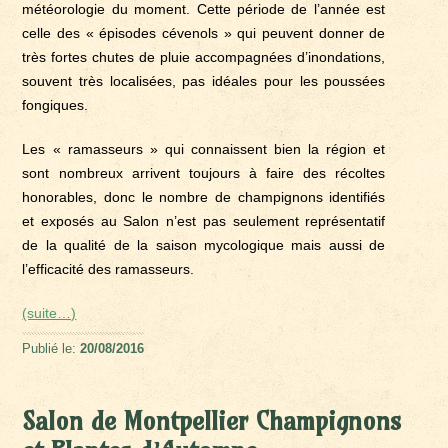
météorologie du moment. Cette période de l’année est
celle des « épisodes cévenols » qui peuvent donner de
très fortes chutes de pluie accompagnées d’inondations,
souvent très localisées, pas idéales pour les poussées
fongiques.
Les « ramasseurs » qui connaissent bien la région et
sont nombreux arrivent toujours à faire des récoltes
honorables, donc le nombre de champignons identifiés
et exposés au Salon n’est pas seulement représentatif
de la qualité de la saison mycologique mais aussi de
l’efficacité des ramasseurs.
(suite…)
Publié le:
20/08/2016
Salon de Montpellier Champignons