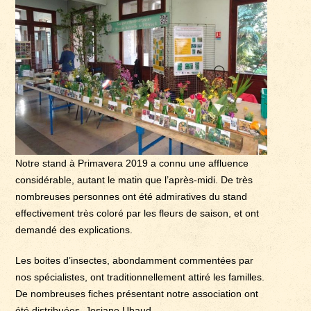
Notre stand à Primavera 2019 a connu une affluence
considérable, autant le matin que l’après-midi. De très
nombreuses personnes ont été admiratives du stand
effectivement très coloré par les fleurs de saison, et ont
demandé des explications.
Les boites d’insectes, abondamment commentées par
nos spécialistes, ont traditionnellement attiré les familles.
De nombreuses fiches présentant notre association ont
été distribuées. Josiane Ubaud.