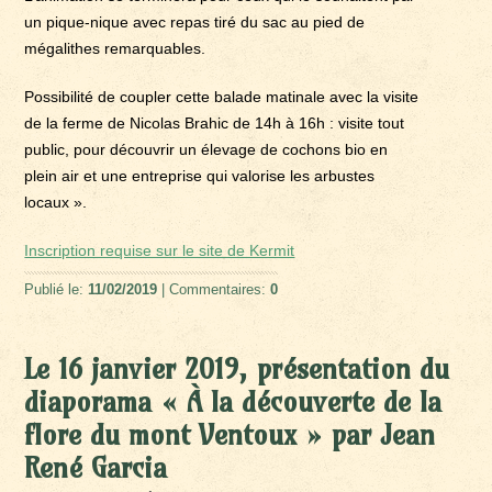
un pique-nique avec repas tiré du sac au pied de
mégalithes remarquables.
Possibilité de coupler cette balade matinale avec la visite
de la ferme de Nicolas Brahic de 14h à 16h : visite tout
public, pour découvrir un élevage de cochons bio en
plein air et une entreprise qui valorise les arbustes
locaux ».
Inscription requise sur le site de Kermit
Publié le:
11/02/2019
| Commentaires:
0
Le 16 janvier 2019, présentation du
diaporama « À la découverte de la
flore du mont Ventoux » par Jean
René Garcia