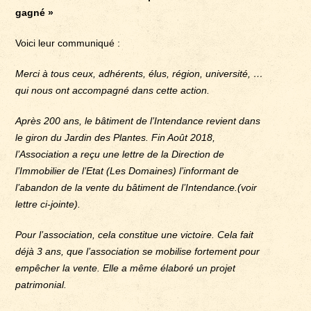
gagné »
Voici leur communiqué :
Merci à tous ceux, adhérents, élus, région, université, …
qui nous ont accompagné dans cette action.
Après 200 ans, le bâtiment de l’Intendance revient dans
le giron du Jardin des Plantes. Fin Août 2018,
l’Association a reçu une lettre de la Direction de
l’Immobilier de l’Etat (Les Domaines) l’informant de
l’abandon de la vente du bâtiment de l’Intendance.(voir
lettre ci-jointe).
Pour l’association, cela constitue une victoire. Cela fait
déjà 3 ans, que l’association se mobilise fortement pour
empêcher la vente. Elle a même élaboré un projet
patrimonial.