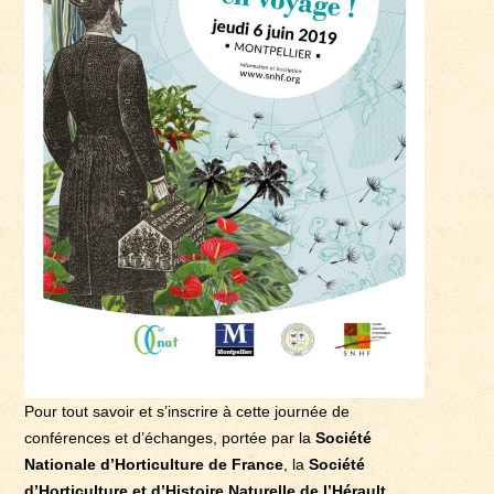
Pour tout savoir et s’inscrire à cette journée de
conférences et d’échanges, portée par la
Société
Nationale d’Horticulture de France
, la
Société
d’Horticulture et d’Histoire Naturelle de l’Hérault,