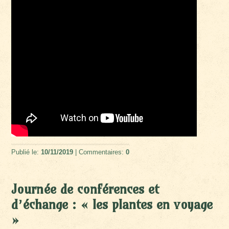
Publié le:
10/11/2019
| Commentaires:
0
Journée de conférences et
d’échange : « les plantes en voyage
»