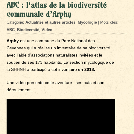
ABC : l’atlas de la biodiversité
communale d’Arphy
Catégorie:
Actualités et autres articles
,
Mycologie
| Mots clés:
ABC
,
Biodiversité
,
Vidéo
Arphy
est une commune du Parc National des
Cévennes qui a réalisé un inventaire de sa biodiversité
avec l’aide d’associations naturalistes invitées et le
soutien de ses 173 habitants. La section mycologique de
la SHHNH a participé à cet inventaire
en 2018.
Une vidéo présente cette aventure : ses buts et son
déroulement…