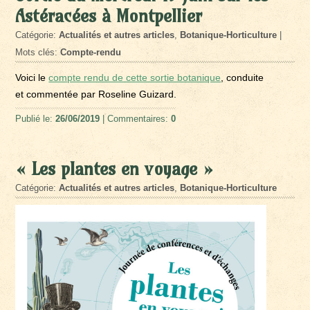
Astéracées à Montpellier
Catégorie:
Actualités et autres articles
,
Botanique-Horticulture
|
Mots clés:
Compte-rendu
Voici le
compte rendu de cette sortie botanique
, conduite
et commentée par Roseline Guizard.
Publié le:
26/06/2019
| Commentaires:
0
« Les plantes en voyage »
Catégorie:
Actualités et autres articles
,
Botanique-Horticulture