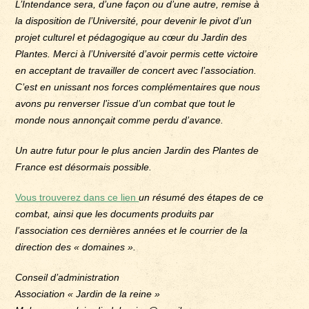
L’Intendance sera, d’une façon ou d’une autre, remise à
la disposition de l’Université, pour devenir le pivot d’un
projet culturel et pédagogique au cœur du Jardin des
Plantes. Merci à l’Université d’avoir permis cette victoire
en acceptant de travailler de concert avec l’association.
C’est en unissant nos forces complémentaires que nous
avons pu renverser l’issue d’un combat que tout le
monde nous annonçait comme perdu d’avance.
Un autre futur pour le plus ancien Jardin des Plantes de
France est désormais possible.
Vous trouverez dans ce lien
un résumé des étapes de ce
combat, ainsi que les documents produits par
l’association ces dernières années et le courrier de la
direction des « domaines ».
Conseil d’administration
Association « Jardin de la reine »