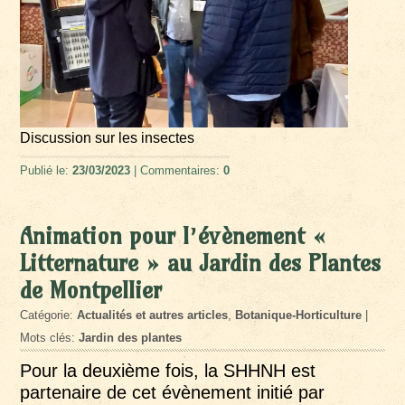
Discussion sur les insectes
Publié le:
23/03/2023
| Commentaires:
0
Animation pour l’évènement «
Litternature » au Jardin des Plantes
de Montpellier
Catégorie:
Actualités et autres articles
,
Botanique-Horticulture
|
Mots clés:
Jardin des plantes
Pour la deuxième fois, la SHHNH est
partenaire de cet évènement initié par