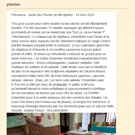
plantes