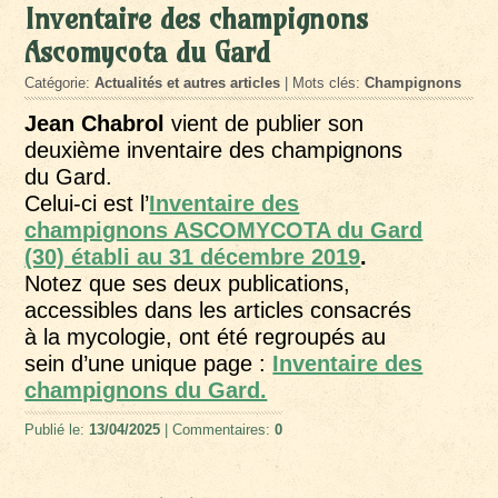
Inventaire des champignons
Ascomycota du Gard
Catégorie:
Actualités et autres articles
| Mots clés:
Champignons
Jean Chabrol
vient de publier son
deuxième inventaire des champignons
du Gard.
Celui-ci est l’
Inventaire des
champignons ASCOMYCOTA du Gard
(30) établi au 31 décembre 2019
.
Notez que ses deux publications,
accessibles dans les articles consacrés
à la mycologie, ont été regroupés
au
sein d’une unique page :
Inventaire des
champignons du Gard.
Publié le:
13/04/2025
| Commentaires:
0