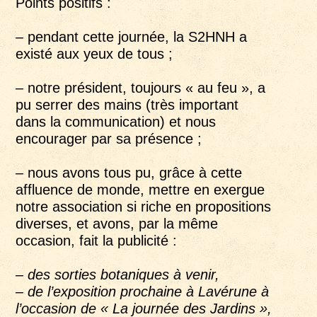
Points positifs :
– pendant cette journée, la S2HNH a
existé aux yeux de tous ;
– notre président, toujours « au feu », a
pu serrer des mains (très important
dans la communication) et nous
encourager par sa présence ;
– nous avons tous pu, grâce à cette
affluence de monde, mettre en exergue
notre association si riche en propositions
diverses, et avons, par la même
occasion, fait la publicité :
– des sorties botaniques à venir,
– de l’exposition prochaine à Lavérune à
l’occasion de « La journée des Jardins »,