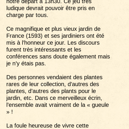
notre départ à 13h30. Ce jeu très
ludique devrait pouvoir être pris en
charge par tous.
Ce magnifique et plus vieux jardin de
France (1593) et ses jardiniers ont été
mis à l’honneur ce jour. Les discours
furent très intéressants et les
conférences sans doute également mais
je n’y étais pas.
Des personnes vendaient des plantes
rares de leur collection, d’autres des
plantes, d’autres des plants pour le
jardin, etc. Dans ce merveilleux écrin,
l’ensemble avait vraiment de la « gueule
» !
La foule heureuse de vivre cette