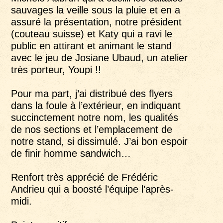
sauvages la veille sous la pluie et en a
assuré la présentation, notre président
(couteau suisse) et Katy qui a ravi le
public en attirant et animant le stand
avec le jeu de Josiane Ubaud, un atelier
très porteur, Youpi !!
Pour ma part, j’ai distribué des flyers
dans la foule à l’extérieur, en indiquant
succinctement notre nom, les qualités
de nos sections et l’emplacement de
notre stand, si dissimulé. J’ai bon espoir
de finir homme sandwich…
Renfort très apprécié de Frédéric
Andrieu qui a boosté l’équipe l’après-
midi.