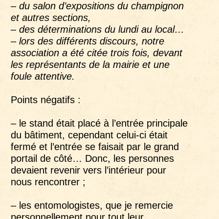
– du salon d’expositions du champignon
et autres sections,
– des déterminations du lundi au local…
– lors des différents discours, notre
association a été citée trois fois, devant
les représentants de la mairie et une
foule attentive.
Points négatifs :
– le stand était placé à l’entrée principale
du bâtiment, cependant celui-ci était
fermé et l’entrée se faisait par le grand
portail de côté… Donc, les personnes
devaient revenir vers l’intérieur pour
nous rencontrer ;
– les entomologistes, que je remercie
personnellement pour tout leur