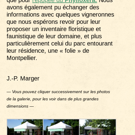
avons également pu échanger des
informations avec quelques vigneronnes
que nous espérons revoir pour leur
proposer un inventaire floristique et
faunistique de leur domaine, et plus
particulièrement celui du parc entourant
leur résidence, une « folie » de
Montpellier.
J.-P. Marger
—
Vous pouvez cliquer successivement sur les photos
de la galerie, pour les voir dans de plus grandes
dimensions
—