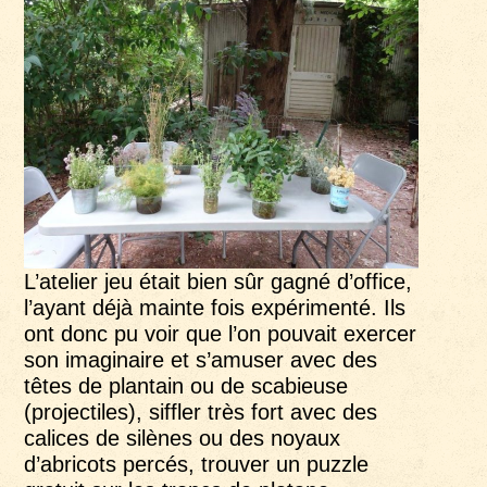
L’atelier jeu était bien sûr gagné d’office,
l’ayant déjà mainte fois expérimenté. Ils
ont donc pu voir que l’on pouvait exercer
son imaginaire et s’amuser avec des
têtes de plantain ou de scabieuse
(projectiles), siffler très fort avec des
calices de silènes ou des noyaux
d’abricots percés, trouver un puzzle