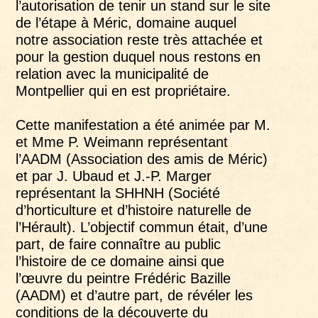
l’autorisation de tenir un stand sur le site
de l’étape à Méric, domaine auquel
notre association reste très attachée et
pour la gestion duquel nous restons en
relation avec la municipalité de
Montpellier qui en est propriétaire.
Cette manifestation a été animée par M.
et Mme P. Weimann représentant
l’AADM (Association des amis de Méric)
et par J. Ubaud et J.-P. Marger
représentant la SHHNH (Société
d’horticulture et d’histoire naturelle de
l’Hérault). L’objectif commun était, d’une
part, de faire connaître au public
l’histoire de ce domaine ainsi que
l’œuvre du peintre Frédéric Bazille
(AADM) et d’autre part, de révéler les
conditions de la découverte du