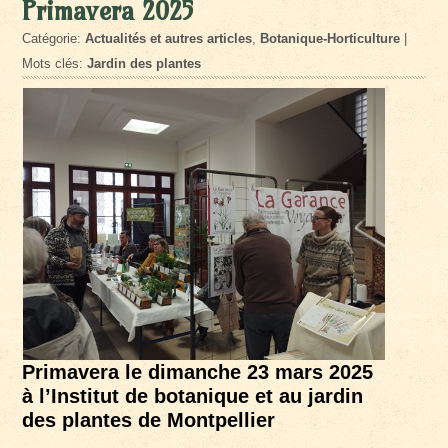
Primavera 2025
Catégorie:
Actualités et autres articles
,
Botanique-Horticulture
|
Mots clés:
Jardin des plantes
Primavera le dimanche 23 mars 2025
à l’Institut de botanique et au jardin
des plantes de Montpellier