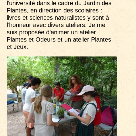
l’université dans le cadre du Jardin des
Plantes, en direction des scolaires :
livres et sciences naturalistes y sont à
l’honneur avec divers ateliers. Je me
suis proposée d’animer un atelier
Plantes et Odeurs et un atelier Plantes
et Jeux.