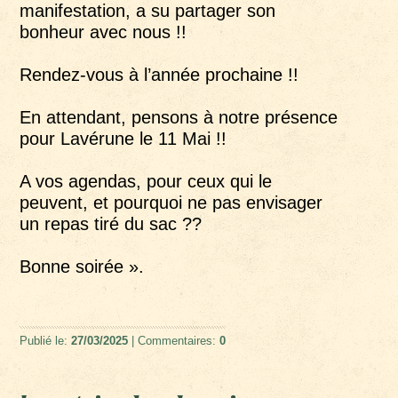
manifestation, a su partager son
bonheur avec nous !!
Rendez-vous à l’année prochaine !!
En attendant, pensons à notre présence
pour Lavérune le 11 Mai !!
A vos agendas, pour ceux qui le
peuvent, et pourquoi ne pas envisager
un repas tiré du sac ??
Bonne soirée ».
Publié le:
27/03/2025
| Commentaires:
0