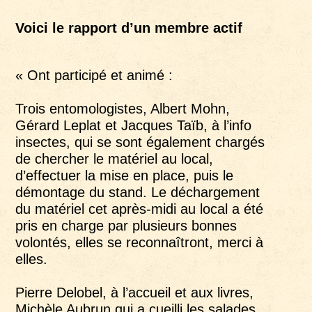
Voici le rapport d’un membre actif
« Ont participé et animé :
Trois entomologistes, Albert Mohn,
Gérard Leplat et Jacques Taïb, à l’info
insectes, qui se sont également chargés
de chercher le matériel au local,
d’effectuer la mise en place, puis le
démontage du stand. Le déchargement
du matériel cet après-midi au local a été
pris en charge par plusieurs bonnes
volontés, elles se reconnaîtront, merci à
elles.
Pierre Delobel, à l’accueil et aux livres,
Michèle Aubrun qui a cueilli les salades