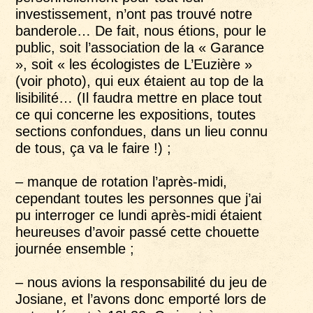
investissement, n’ont pas trouvé notre
banderole… De fait, nous étions, pour le
public, soit l’association de la « Garance
», soit « les écologistes de L’Euzière »
(voir photo), qui eux étaient au top de la
lisibilité… (Il faudra mettre en place tout
ce qui concerne les expositions, toutes
sections confondues, dans un lieu connu
de tous, ça va le faire !) ;
– manque de rotation l’après-midi,
cependant toutes les personnes que j’ai
pu interroger ce lundi après-midi étaient
heureuses d’avoir passé cette chouette
journée ensemble ;
– nous avions la responsabilité du jeu de
Josiane, et l’avons donc emporté lors de