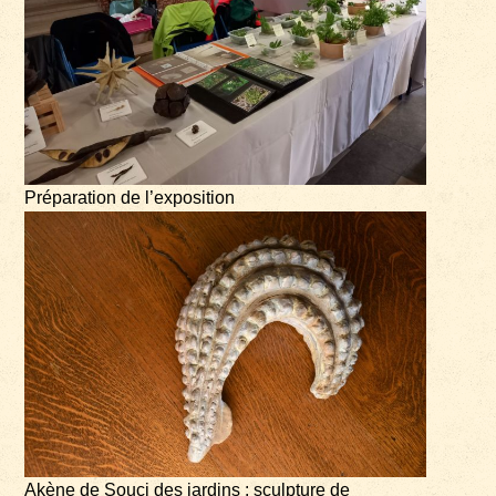
Préparation de l’exposition
Akène de Souci des jardins : sculpture de