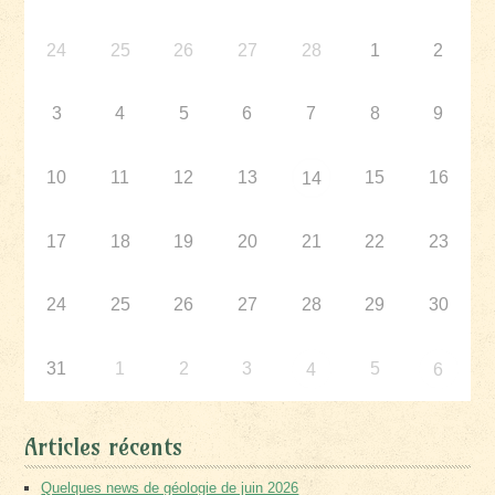
24
25
26
27
28
1
2
3
4
5
6
7
8
9
10
11
12
13
15
16
14
17
18
19
20
21
22
23
24
25
26
27
28
29
30
31
1
2
3
5
4
6
Articles récents
Quelques news de géologie de juin 2026