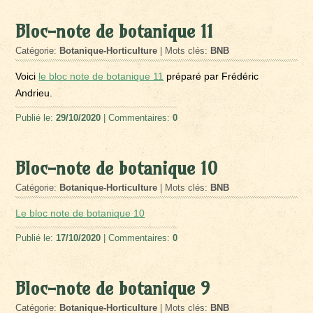
Bloc-note de botanique 11
Catégorie:
Botanique-Horticulture
| Mots clés:
BNB
Voici
le bloc note de botanique 11
préparé par Frédéric
Andrieu.
Publié le:
29/10/2020
| Commentaires:
0
Bloc-note de botanique 10
Catégorie:
Botanique-Horticulture
| Mots clés:
BNB
Le bloc note de botanique 10
Publié le:
17/10/2020
| Commentaires:
0
Bloc-note de botanique 9
Catégorie:
Botanique-Horticulture
| Mots clés:
BNB