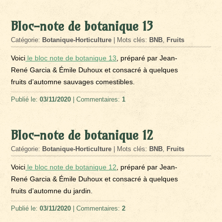
Bloc-note de botanique 13
Catégorie:
Botanique-Horticulture
| Mots clés:
BNB
,
Fruits
Voici
le bloc note de botanique 13
, préparé par Jean-
René Garcia & Émile Duhoux et consacré à quelques
fruits d’automne sauvages comestibles.
Publié le:
03/11/2020
| Commentaires:
1
Bloc-note de botanique 12
Catégorie:
Botanique-Horticulture
| Mots clés:
BNB
,
Fruits
Voici
le bloc note de botanique 12
, préparé par Jean-
René Garcia & Émile Duhoux et consacré à quelques
fruits d’automne du jardin.
Publié le:
03/11/2020
| Commentaires:
2