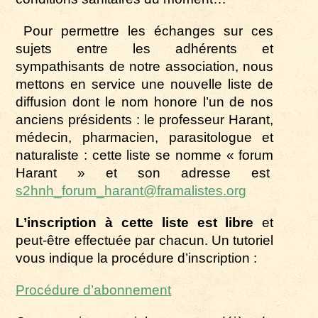
Pour permettre les échanges sur ces
sujets entre les adhérents et
sympathisants de notre association, nous
mettons en service une nouvelle liste de
diffusion dont le nom honore l’un de nos
anciens présidents : le professeur Harant,
médecin, pharmacien, parasitologue et
naturaliste : cette liste se nomme « forum
Harant » et son adresse est
s2hnh_forum_harant@framalistes.org
L’inscription à cette liste est libre
et
peut-être effectuée par chacun. Un tutoriel
vous indique la procédure d’inscription :
Procédure d’abonnement