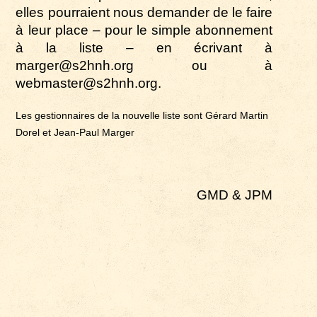
elles pourraient nous demander de le faire
à leur place ­– pour le simple abonnement
à la liste – en écrivant à
marger@s2hnh.org ou à
webmaster@s2hnh.org.
Les gestionnaires de la nouvelle liste sont Gérard Martin
Dorel et Jean-Paul Marger
GMD & JPM