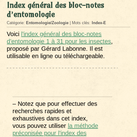
Index général des bloc-notes
d’entomologie
Catégorie:
Entomologie/Zoologie
| Mots clés:
Index-E
Voici
l’index général des bloc-notes
d’entomologie 1 à 31 pour les insectes
,
proposé par Gérard Labonne. Il est
utilisable en ligne ou téléchargeable.
– Notez que pour effectuer des
recherches rapides et
exhaustives dans cet index,
vous pouvez utiliser
la méthode
préconisée pour l’index des