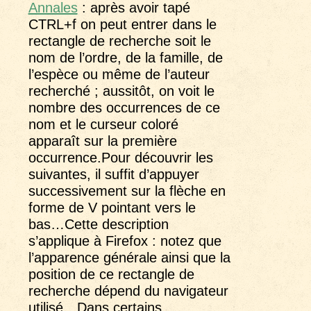
Annales
: après avoir tapé
CTRL+f on peut entrer dans le
rectangle de recherche soit le
nom de l’ordre, de la famille, de
l’espèce ou même de l’auteur
recherché ; aussitôt, on voit le
nombre des occurrences de ce
nom et le curseur coloré
apparaît sur la première
occurrence.Pour découvrir les
suivantes, il suffit d’appuyer
successivement sur la flèche en
forme de V pointant vers le
bas…Cette description
s’applique à Firefox : notez que
l’apparence générale ainsi que la
position de ce rectangle de
recherche dépend du navigateur
utilisé…Dans certains