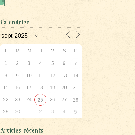
Calendrier
L
M
M
J
V
S
D
1
2
3
4
5
6
7
8
10
11
12
13
14
9
15
16
17
18
20
21
19
22
23
24
26
27
25
28
29
30
1
2
3
4
5
Articles récents