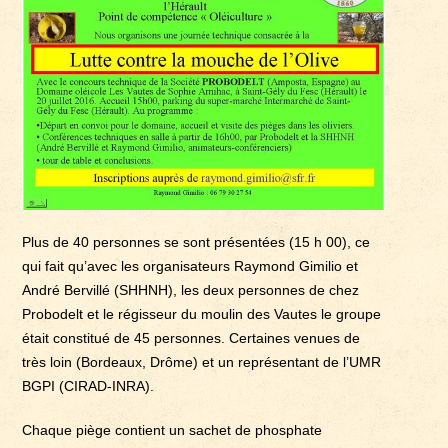
Plus de 40 personnes se sont présentées (15 h 00), ce
qui fait qu’avec les organisateurs Raymond Gimilio et
André Bervillé (SHHNH), les deux personnes de chez
Probodelt et le régisseur du moulin des Vautes le groupe
était constitué de 45 personnes. Certaines venues de
très loin (Bordeaux, Drôme) et un représentant de l’UMR
BGPI (CIRAD-INRA).
Chaque piège contient un sachet de phosphate