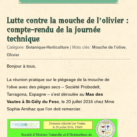
Lutte contre la mouche de l’olivier :
compte-rendu de la journée
technique
Catégorie:
Botanique-Horticulture
| Mots clés:
Mouche de l'olive
,
Olivier
Bonjour à tous,
La réunion pratique sur le piégeage de la mouche de
l’olive avec des pièges secs – Société Probodelt,
Tarragona, Espagne – s’est déroulée au
Mas des
Vautes à St-Gély du Fesc
, le 20 juillet 2016 chez Mme
Sophie Arnihac que l’on doit remercier.