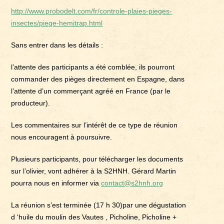
http://www.probodelt.com/fr/controle-plaies-pieges-
insectes/piege-hemitrap.html
Sans entrer dans les détails :
l’attente des participants a été comblée, ils pourront
commander des pièges directement en Espagne, dans
l’attente d’un commerçant agréé en France (par le
producteur).
Les commentaires sur l’intérêt de ce type de réunion
nous encouragent à poursuivre.
Plusieurs participants, pour télécharger les documents
sur l’olivier, vont adhérer à la S2HNH. Gérard Martin
pourra nous en informer via
contact@s2hnh.org
La réunion s’est terminée (17 h 30)par une dégustation
d ‘huile du moulin des Vautes , Picholine, Picholine +