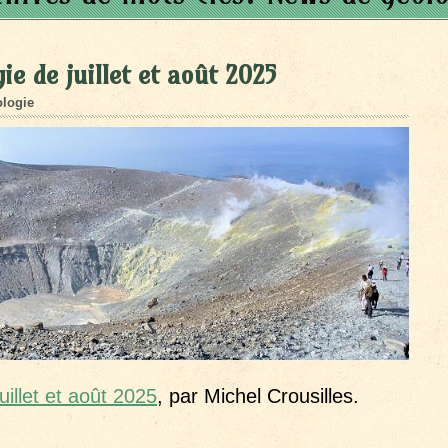
e de juillet et août 2025
logie
uillet et août 2025
, par Michel Crousilles.