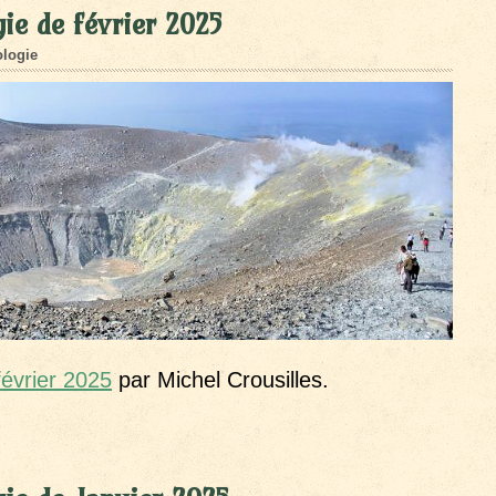
ie de février 2025
logie
février 2025
par Michel Crousilles.