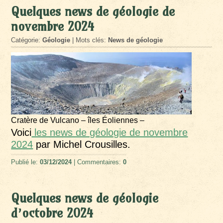
Quelques news de géologie de
novembre 2024
Catégorie:
Géologie
| Mots clés:
News de géologie
Cratère de Vulcano – îles Éoliennes –
Voici
les news de géologie de novembre
2024
par Michel Crousilles.
Publié le:
03/12/2024
| Commentaires:
0
Quelques news de géologie
d’octobre 2024