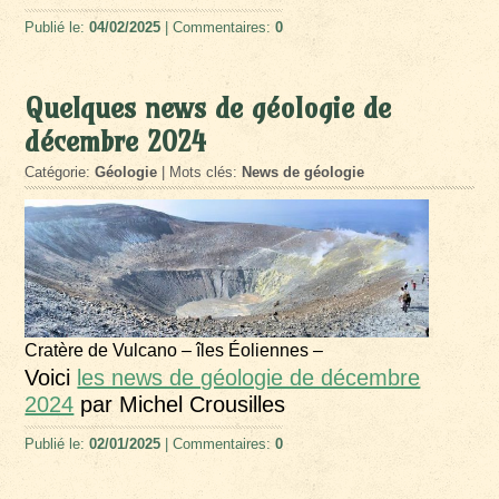
Publié le:
04/02/2025
| Commentaires:
0
Quelques news de géologie de
décembre 2024
Catégorie:
Géologie
| Mots clés:
News de géologie
Cratère de Vulcano – îles Éoliennes –
Voici
les news de géologie de décembre
2024
par Michel Crousilles
Publié le:
02/01/2025
| Commentaires:
0