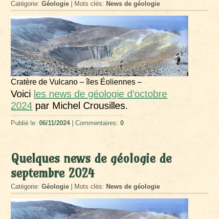
Catégorie:
Géologie
| Mots clés:
News de géologie
Cratère de Vulcano – îles Éoliennes –
Voici
les news de géologie d’octobre
2024
par Michel Crousilles.
Publié le:
06/11/2024
| Commentaires:
0
Quelques news de géologie de
septembre 2024
Catégorie:
Géologie
| Mots clés:
News de géologie