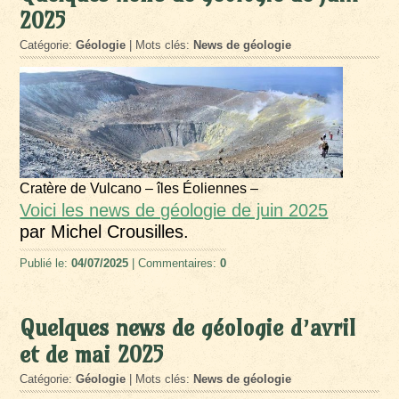
2025
Catégorie:
Géologie
| Mots clés:
News de géologie
Cratère de Vulcano – îles Éoliennes –
Voici les news de géologie de juin 2025
par Michel Crousilles.
Publié le:
04/07/2025
| Commentaires:
0
Quelques news de géologie d’avril
et de mai 2025
Catégorie:
Géologie
| Mots clés:
News de géologie