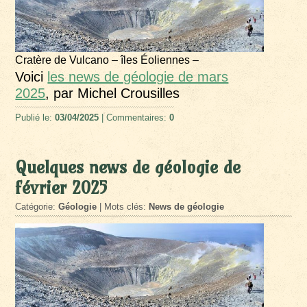
Cratère de Vulcano – îles Éoliennes –
Voici
les news de géologie de mars
2025
, par Michel Crousilles
Publié le:
03/04/2025
| Commentaires:
0
Quelques news de géologie de
février 2025
Catégorie:
Géologie
| Mots clés:
News de géologie