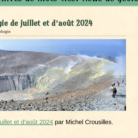
e de juillet et d’août 2024
logie
illet et d’août 2024
par Michel Crousilles.