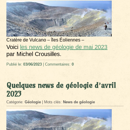
Cratère de Vulcano – îles Éoliennes –
Voici
les news de géologie de mai 2023
par Michel Crousilles.
Publié le:
03/06/2023
| Commentaires:
0
Quelques news de géologie d’avril
2023
Catégorie:
Géologie
| Mots clés:
News de géologie