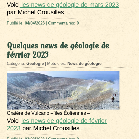
Voici
les news de géologie de mars 2023
par Michel Crousilles
Publié le:
04/04/2023
| Commentaires:
0
Quelques news de géologie de
février 2023
Catégorie:
Géologie
| Mots clés:
News de géologie
Cratère de Vulcano – îles Éoliennes –
Voici
les news de géologie de février
2023
par Michel Crousilles.