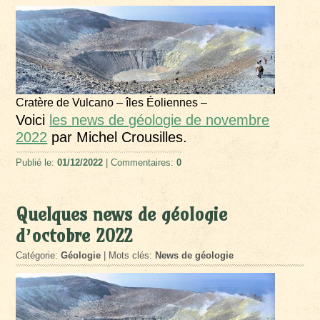
Cratère de Vulcano – îles Éoliennes –
Voici
les news de géologie de novembre
2022
par Michel Crousilles.
Publié le:
01/12/2022
| Commentaires:
0
Quelques news de géologie
d’octobre 2022
Catégorie:
Géologie
| Mots clés:
News de géologie