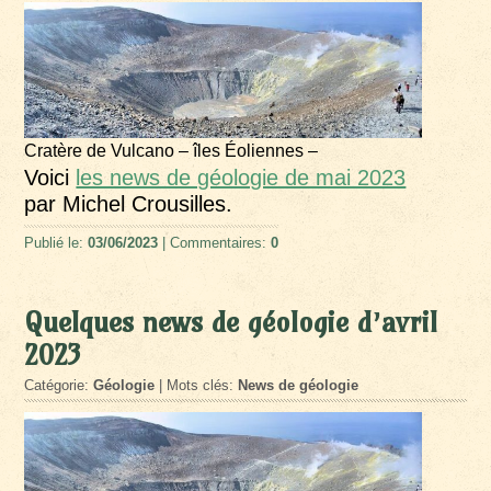
Cratère de Vulcano – îles Éoliennes –
Voici
les news de géologie de mai 2023
par Michel Crousilles.
Publié le:
03/06/2023
| Commentaires:
0
Quelques news de géologie d’avril
2023
Catégorie:
Géologie
| Mots clés:
News de géologie