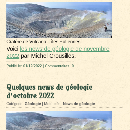
Cratère de Vulcano – îles Éoliennes –
Voici
les news de géologie de novembre
2022
par Michel Crousilles.
Publié le:
01/12/2022
| Commentaires:
0
Quelques news de géologie
d’octobre 2022
Catégorie:
Géologie
| Mots clés:
News de géologie