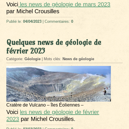
Voici
les news de géologie de mars 2023
par Michel Crousilles
Publié le:
04/04/2023
| Commentaires:
0
Quelques news de géologie de
février 2023
Catégorie:
Géologie
| Mots clés:
News de géologie
Cratère de Vulcano – îles Éoliennes –
Voici
les news de géologie de février
2023
par Michel Crousilles.