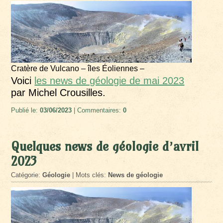
Cratère de Vulcano – îles Éoliennes –
Voici
les news de géologie de mai 2023
par Michel Crousilles.
Publié le:
03/06/2023
| Commentaires:
0
Quelques news de géologie d’avril
2023
Catégorie:
Géologie
| Mots clés:
News de géologie