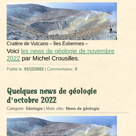
Cratère de Vulcano – îles Éoliennes –
Voici
les news de géologie de novembre
2022
par Michel Crousilles.
Publié le:
01/12/2022
| Commentaires:
0
Quelques news de géologie
d’octobre 2022
Catégorie:
Géologie
| Mots clés:
News de géologie