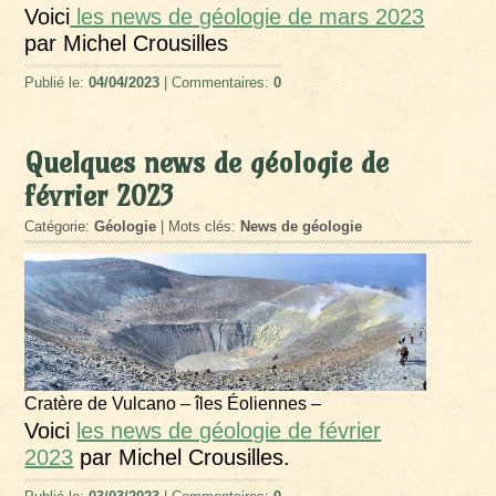
Voici
les news de géologie de mars 2023
par Michel Crousilles
Publié le:
04/04/2023
| Commentaires:
0
Quelques news de géologie de
février 2023
Catégorie:
Géologie
| Mots clés:
News de géologie
Cratère de Vulcano – îles Éoliennes –
Voici
les news de géologie de février
2023
par Michel Crousilles.