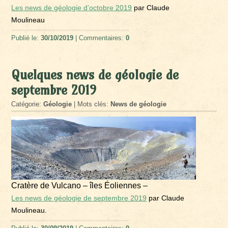
Les news de géologie d’octobre 2019
par Claude
Moulineau
Publié le:
30/10/2019
| Commentaires:
0
Quelques news de géologie de
septembre 2019
Catégorie:
Géologie
| Mots clés:
News de géologie
Cratère de Vulcano – îles Éoliennes –
Les news de géologie de septembre 2019
par Claude
Moulineau.