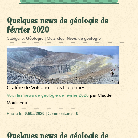
Quelques news de géologie de
février 2020
Catégorie:
Géologie
| Mots clés:
News de géologie
Cratère de Vulcano – îles Éoliennes –
Voici les news de géologie de février 2020
par Claude
Moulineau.
Publié le:
03/03/2020
| Commentaires:
0
Quelques news de géologie de