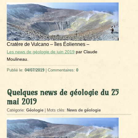
Cratère de Vulcano – îles Éoliennes –
Les news de géologie de juin 2019
par Claude
Moulineau.
Publié le:
04/07/2019
| Commentaires:
0
Quelques news de géologie du 25
mai 2019
Catégorie:
Géologie
| Mots clés:
News de géologie