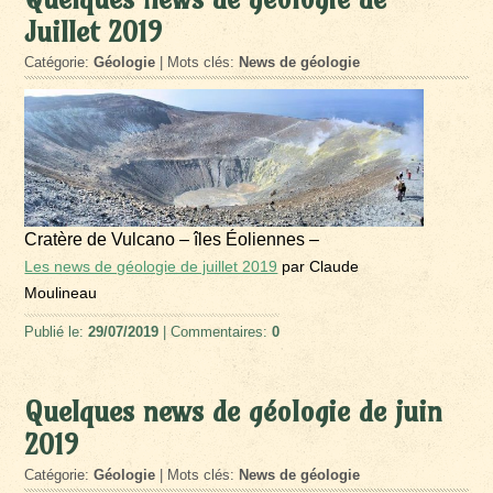
Juillet 2019
Catégorie:
Géologie
| Mots clés:
News de géologie
Cratère de Vulcano – îles Éoliennes –
Les news de géologie de juillet 2019
par Claude
Moulineau
Publié le:
29/07/2019
| Commentaires:
0
Quelques news de géologie de juin
2019
Catégorie:
Géologie
| Mots clés:
News de géologie