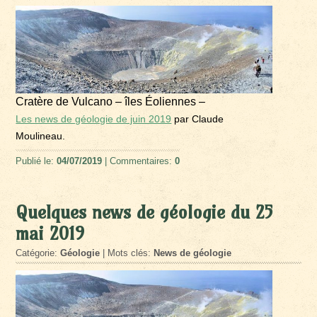
Cratère de Vulcano – îles Éoliennes –
Les news de géologie de juin 2019
par Claude
Moulineau.
Publié le:
04/07/2019
| Commentaires:
0
Quelques news de géologie du 25
mai 2019
Catégorie:
Géologie
| Mots clés:
News de géologie