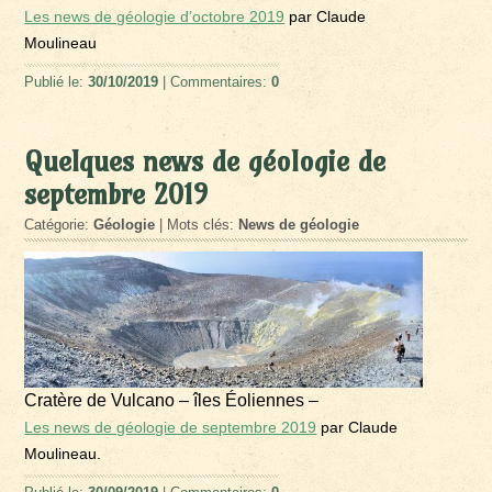
Les news de géologie d’octobre 2019
par Claude
Moulineau
Publié le:
30/10/2019
| Commentaires:
0
Quelques news de géologie de
septembre 2019
Catégorie:
Géologie
| Mots clés:
News de géologie
Cratère de Vulcano – îles Éoliennes –
Les news de géologie de septembre 2019
par Claude
Moulineau.