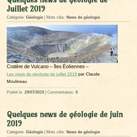
Juillet 2019
Catégorie:
Géologie
| Mots clés:
News de géologie
Cratère de Vulcano – îles Éoliennes –
Les news de géologie de juillet 2019
par Claude
Moulineau
Publié le:
29/07/2019
| Commentaires:
0
Quelques news de géologie de juin
2019
Catégorie:
Géologie
| Mots clés:
News de géologie