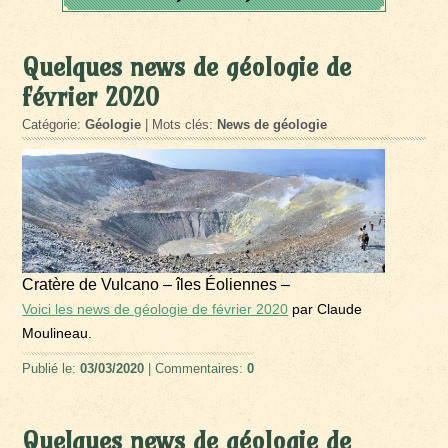
Quelques news de géologie de
février 2020
Catégorie:
Géologie
| Mots clés:
News de géologie
Cratère de Vulcano – îles Éoliennes –
Voici les news de géologie de février 2020
par Claude
Moulineau.
Publié le:
03/03/2020
| Commentaires:
0
Quelques news de géologie de