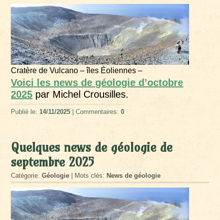
Cratère de Vulcano – îles Éoliennes –
Voici les news de géologie d’octobre
2025
par Michel Crousilles.
Publié le:
14/11/2025
| Commentaires:
0
Quelques news de géologie de
septembre 2025
Catégorie:
Géologie
| Mots clés:
News de géologie