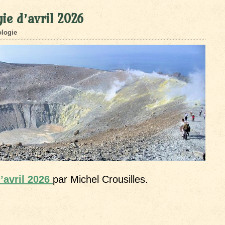
ie d’avril 2026
logie
’avril 2026
par Michel Crousilles.