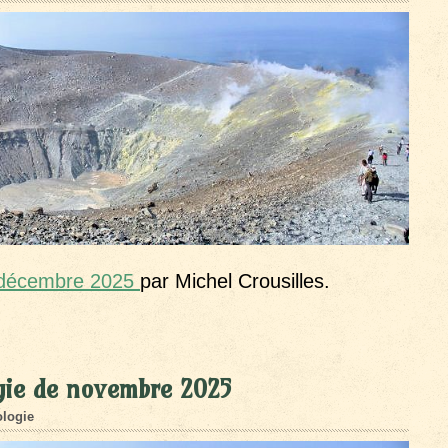
e décembre 2025
par Michel Crousilles.
gie de novembre 2025
logie