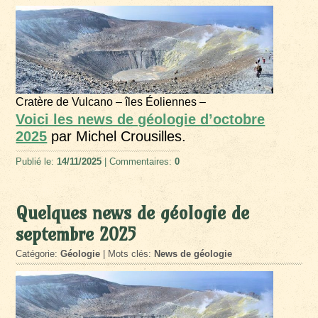
Cratère de Vulcano – îles Éoliennes –
Voici les news de géologie d’octobre
2025
par Michel Crousilles.
Publié le:
14/11/2025
| Commentaires:
0
Quelques news de géologie de
septembre 2025
Catégorie:
Géologie
| Mots clés:
News de géologie