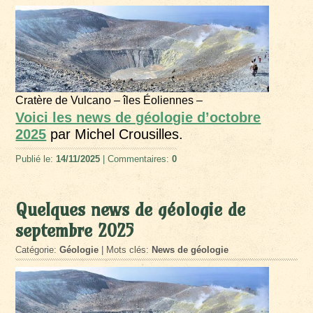
Cratère de Vulcano – îles Éoliennes –
Voici les news de géologie d’octobre
2025
par Michel Crousilles.
Publié le:
14/11/2025
| Commentaires:
0
Quelques news de géologie de
septembre 2025
Catégorie:
Géologie
| Mots clés:
News de géologie