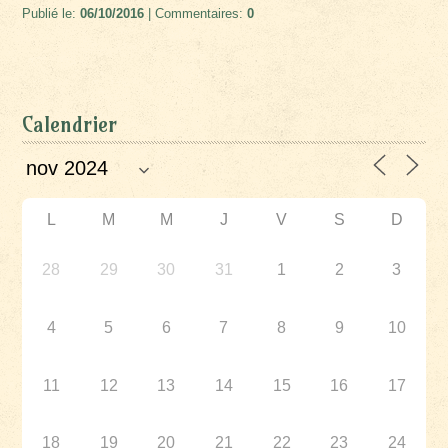
Publié le:
06/10/2016
| Commentaires:
0
Calendrier
L
M
M
J
V
S
D
28
29
30
31
1
2
3
4
5
6
7
8
9
10
11
12
13
14
15
16
17
18
19
20
21
22
23
24