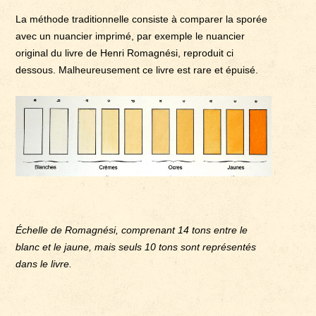
La méthode traditionnelle consiste à comparer la sporée
avec un nuancier imprimé, par exemple le nuancier
original du livre de Henri Romagnési, reproduit ci
dessous. Malheureusement ce livre est rare et épuisé.
Échelle de Romagnési, comprenant 14 tons entre le
blanc et le jaune, mais seuls 10 tons sont représentés
dans le livre.