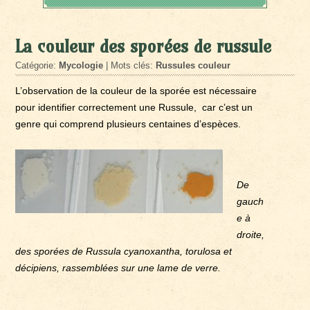
La couleur des sporées de russule
Catégorie:
Mycologie
| Mots clés:
Russules couleur
L’observation de la couleur de la sporée est nécessaire
pour identifier correctement une Russule, car c’est un
genre qui comprend plusieurs centaines d’espèces.
De
gauch
e à
droite,
des sporées de Russula cyanoxantha, torulosa et
décipiens, rassemblées sur une lame de verre.