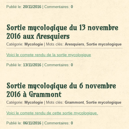
Publié le:
20/11/2016
| Commentaires:
0
Sortie mycologique du 13 novembre
2016 aux Aresquiers
Catégorie:
Mycologie
| Mots clés:
Aresquiers
,
Sortie mycologique
Voici le compte rendu de la sortie mycologique
Publié le:
13/11/2016
| Commentaires:
0
Sortie mycologique du 6 novembre
2016 à Grammont
Catégorie:
Mycologie
| Mots clés:
Grammont
,
Sortie mycologique
Voici le compte rendu de cette sortie mycologique.
Publié le:
06/11/2016
| Commentaires:
0