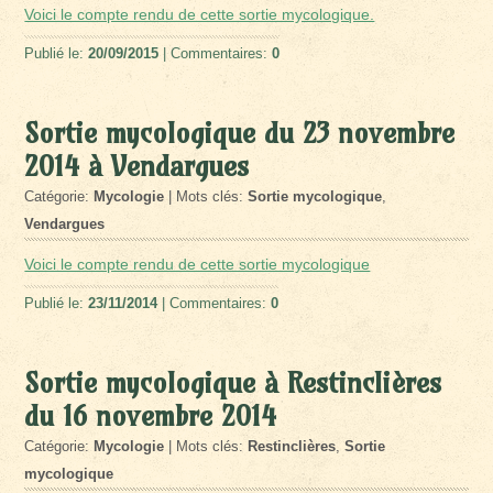
Voici le compte rendu de cette sortie mycologique.
Publié le:
20/09/2015
| Commentaires:
0
Sortie mycologique du 23 novembre
2014 à Vendargues
Catégorie:
Mycologie
| Mots clés:
Sortie mycologique
,
Vendargues
Voici le compte rendu de cette sortie mycologique
Publié le:
23/11/2014
| Commentaires:
0
Sortie mycologique à Restinclières
du 16 novembre 2014
Catégorie:
Mycologie
| Mots clés:
Restinclières
,
Sortie
mycologique