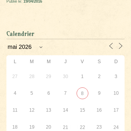
Publié le:
19/04/2016
Calendrier
L
M
M
J
V
S
D
27
28
29
30
1
2
3
4
5
6
7
9
10
8
11
12
13
14
15
16
17
18
19
20
23
21
22
24