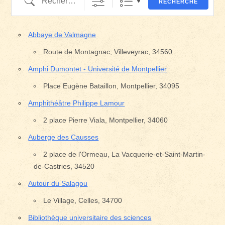
RECHERCHE
Abbaye de Valmagne
Route de Montagnac, Villeveyrac, 34560
Amphi Dumontet - Université de Montpellier
Place Eugène Bataillon, Montpellier, 34095
Amphithéâtre Philippe Lamour
2 place Pierre Viala, Montpellier, 34060
Auberge des Causses
2 place de l'Ormeau, La Vacquerie-et-Saint-Martin-
de-Castries, 34520
Autour du Salagou
Le Village, Celles, 34700
Bibliothèque universitaire des sciences