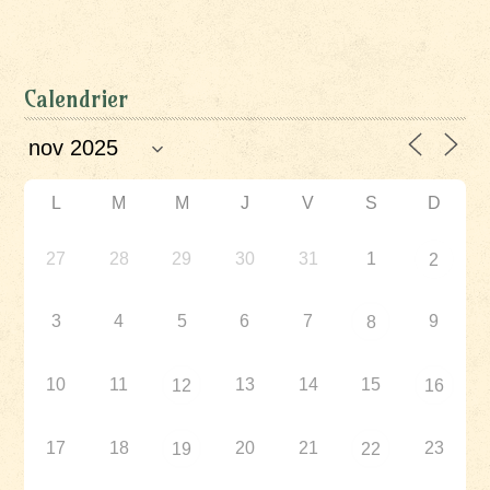
Calendrier
L
M
M
J
V
S
D
27
28
29
30
31
1
2
3
4
5
6
7
9
8
10
11
13
14
15
12
16
17
18
20
21
23
19
22