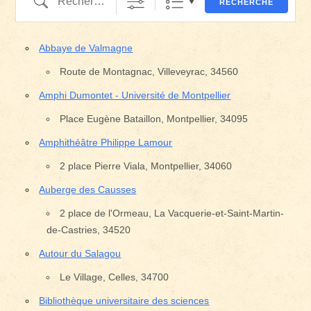
RECHERCHE
Abbaye de Valmagne
Route de Montagnac, Villeveyrac, 34560
Amphi Dumontet - Université de Montpellier
Place Eugène Bataillon, Montpellier, 34095
Amphithéâtre Philippe Lamour
2 place Pierre Viala, Montpellier, 34060
Auberge des Causses
2 place de l'Ormeau, La Vacquerie-et-Saint-Martin-
de-Castries, 34520
Autour du Salagou
Le Village, Celles, 34700
Bibliothèque universitaire des sciences