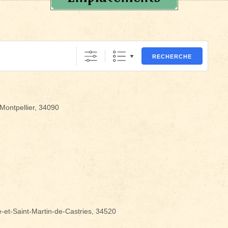
RECHERCHE
Montpellier, 34090
-et-Saint-Martin-de-Castries, 34520