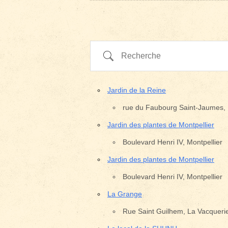
Recherche
Jardin de la Reine
rue du Faubourg Saint-Jaumes, 
Jardin des plantes de Montpellier
Boulevard Henri IV, Montpellier
Jardin des plantes de Montpellier
Boulevard Henri IV, Montpellier
La Grange
Rue Saint Guilhem, La Vacquerie
Pays