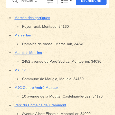
RECHERCHE
Marché des garrigues
Foyer rural, Montaud, 34160
Marseillan
Domaine de Vassal, Marseillan, 34340
Mas des Moulins
2452 avenue du Père Soulas, Montpellier, 34090
Maugio
Commune de Maugio, Maugio, 34130
MJC Centre André Malraux
10 avenue de la Moutte, Castelnau-le-Lez, 34170
Parc du Domaine de Grammont
Avenue Albert Einstein, Montpellier, 34000