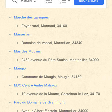
RECHERCHE
Marché des garrigues
Foyer rural, Montaud, 34160
Marseillan
Domaine de Vassal, Marseillan, 34340
Mas des Moulins
2452 avenue du Père Soulas, Montpellier, 34090
Maugio
Commune de Maugio, Maugio, 34130
MJC Centre André Malraux
10 avenue de la Moutte, Castelnau-le-Lez, 34170
Parc du Domaine de Grammont
Avenue Albert Einstein, Montpellier, 34000