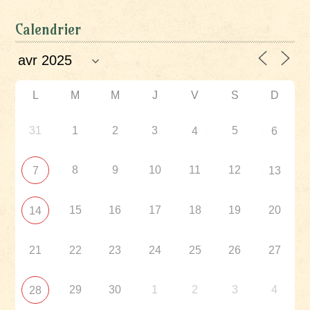
Calendrier
L
M
M
J
V
S
D
31
1
2
3
5
4
6
8
9
10
11
12
7
13
15
16
17
18
19
20
14
21
22
23
24
25
26
27
29
30
1
2
3
4
28