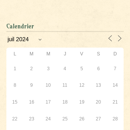
Calendrier
L
M
M
J
V
S
D
1
2
3
4
5
6
7
8
9
10
11
12
13
14
15
16
17
18
19
20
21
22
23
24
25
26
27
28