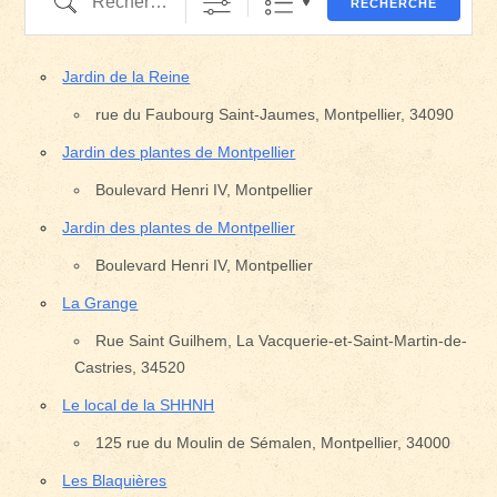
RECHERCHE
Jardin de la Reine
rue du Faubourg Saint-Jaumes, Montpellier, 34090
Jardin des plantes de Montpellier
Boulevard Henri IV, Montpellier
Jardin des plantes de Montpellier
Boulevard Henri IV, Montpellier
La Grange
Rue Saint Guilhem, La Vacquerie-et-Saint-Martin-de-
Castries, 34520
Le local de la SHHNH
125 rue du Moulin de Sémalen, Montpellier, 34000
Les Blaquières