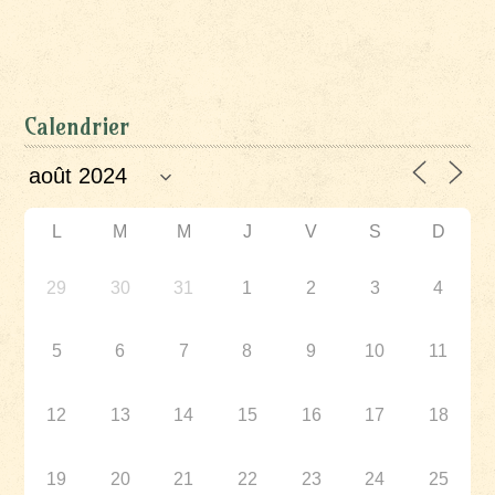
Calendrier
L
M
M
J
V
S
D
29
30
31
1
2
3
4
5
6
7
8
9
10
11
12
13
14
15
16
17
18
19
20
21
22
23
24
25