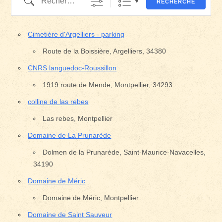
RECHERCHE
Cimetière d'Argelliers - parking
Route de la Boissière, Argelliers, 34380
CNRS languedoc-Roussillon
1919 route de Mende, Montpellier, 34293
colline de las rebes
Las rebes, Montpellier
Domaine de La Prunarède
Dolmen de la Prunarède, Saint-Maurice-Navacelles,
34190
Domaine de Méric
Domaine de Méric, Montpellier
Domaine de Saint Sauveur