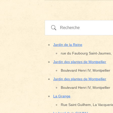
Recherche
Jardin de la Reine
rue du Faubourg Saint-Jaumes, 
Jardin des plantes de Montpellier
Boulevard Henri IV, Montpellier
Jardin des plantes de Montpellier
Boulevard Henri IV, Montpellier
La Grange
Rue Saint Guilhem, La Vacquerie
Pays