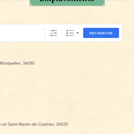
RECHERCHE
Montpellier, 34090
-et-Saint-Martin-de-Castries, 34520