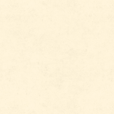
vènements ?