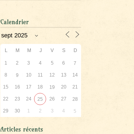
Calendrier
L
M
M
J
V
S
D
1
2
3
4
5
6
7
8
10
11
12
13
14
9
15
16
17
18
20
21
19
22
23
24
26
27
25
28
29
30
1
2
3
4
5
Articles récents