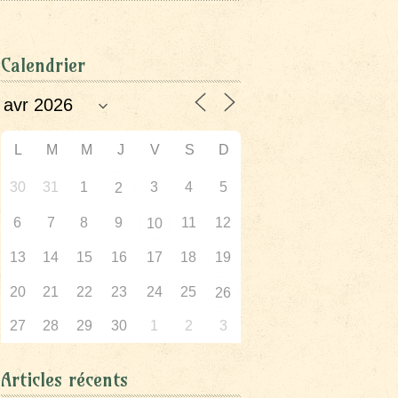
Calendrier
L
M
M
J
V
S
D
30
31
1
3
4
5
2
6
7
8
9
11
12
10
13
14
15
16
17
18
19
20
21
22
23
24
25
26
27
28
29
30
1
2
3
Articles récents