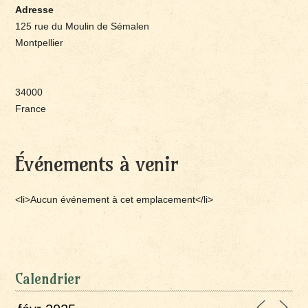
Adresse
125 rue du Moulin de Sémalen
Montpellier
34000
France
Événements à venir
<li>Aucun événement à cet emplacement</li>
Calendrier