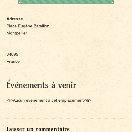
Adresse
Place Eugène Bataillon
Montpellier
34095
France
Événements à venir
<li>Aucun événement à cet emplacement</li>
Laisser un commentaire