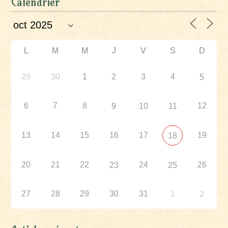
Calendrier
L
M
M
J
V
S
D
29
30
1
2
3
4
5
6
7
8
12
9
10
11
13
14
15
16
17
19
18
20
21
22
24
26
23
25
27
28
29
30
31
1
2