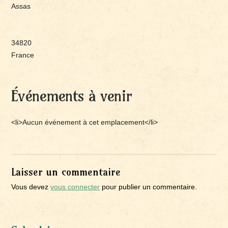
Assas
34820
France
Événements à venir
<li>Aucun événement à cet emplacement</li>
Laisser un commentaire
Vous devez
vous connecter
pour publier un commentaire.